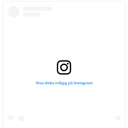
Visa detta inlägg på Instagram