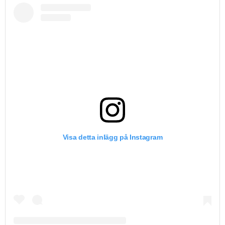
Visa detta inlägg på Instagram