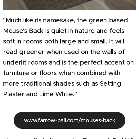
"Much like its namesake, the green based
Mouse's Back is quiet in nature and feels
soft in rooms both large and small. It will
read greener when used on the walls of
underlit rooms and is the perfect accent on
furniture or floors when combined with
more traditional shades such as Setting
Plaster and Lime White."
www.farrow-ball.com/mouses-back