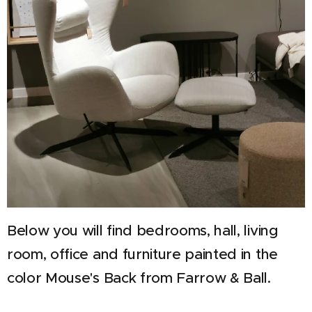
Below you will find bedrooms, hall, living
room, office and furniture painted in the
color Mouse's Back from Farrow & Ball.