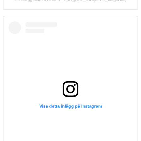
Visa detta inlägg på Instagram