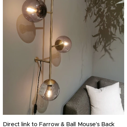
Direct link to Farrow & Ball
Mouse's Back