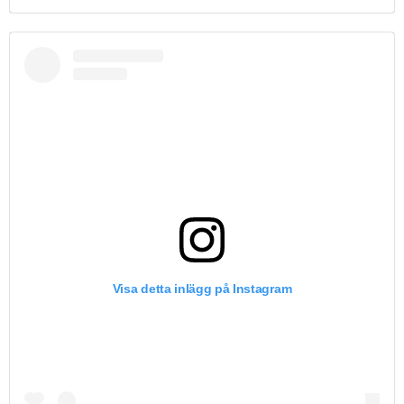
Visa detta inlägg på Instagram