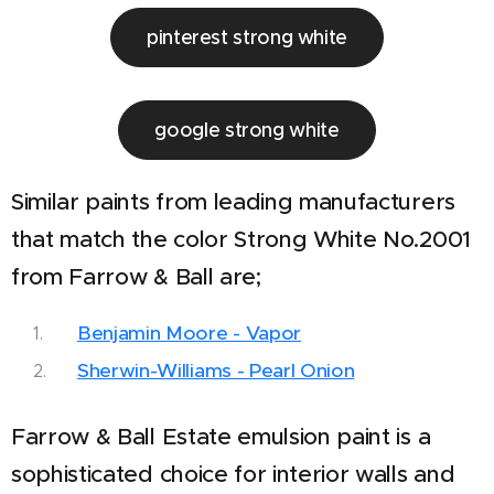
pinterest strong white
google strong white
Similar paints from leading manufacturers
that match the color Strong White No.2001
from Farrow & Ball are;
Benjamin Moore - Vapor
Sherwin-Williams - Pearl Onion
Farrow & Ball Estate emulsion paint is a
sophisticated choice for interior walls and