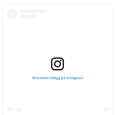
Visa detta inlägg på Instagram