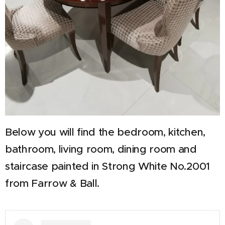
Below you will find the bedroom, kitchen,
bathroom, living room, dining room and
staircase painted in Strong White No.2001
from Farrow & Ball.