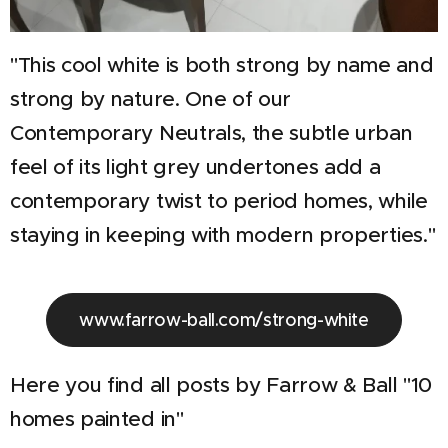
"This cool white is both strong by name and
strong by nature. One of our
Contemporary Neutrals, the subtle urban
feel of its light grey undertones add a
contemporary twist to period homes, while
staying in keeping with modern properties."
www.farrow-ball.com/strong-white
Here you find all posts by Farrow & Ball "10
homes painted in"