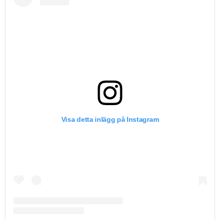
Visa detta inlägg på Instagram