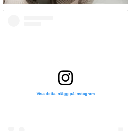
Visa detta inlägg på Instagram