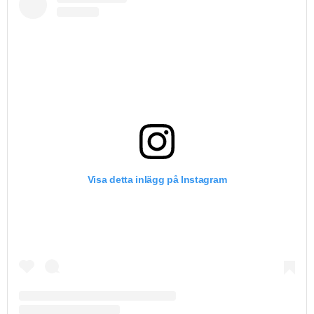
Visa detta inlägg på Instagram